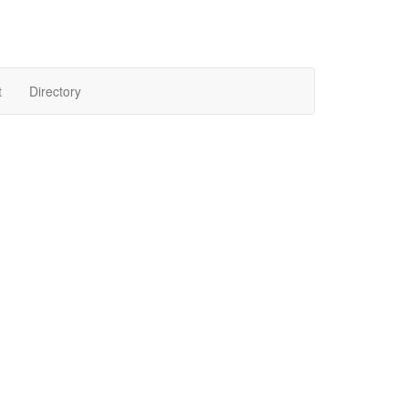
t
Directory